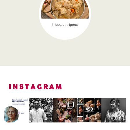
tripes et tripoux
INSTAGRAM