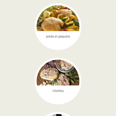
pieds et paquets
rillettes