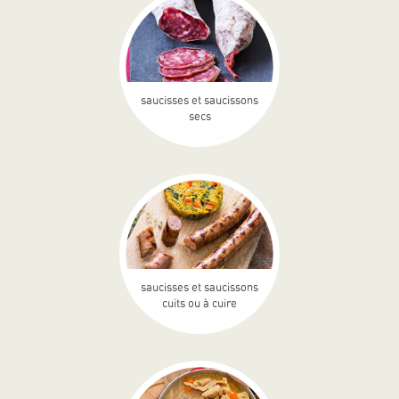
saucisses et saucissons
secs
saucisses et saucissons
cuits ou à cuire