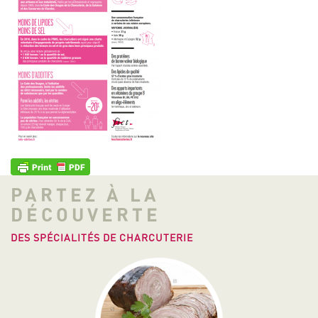
PARTEZ À LA
DÉCOUVERTE
DES SPÉCIALITÉS DE CHARCUTERIE