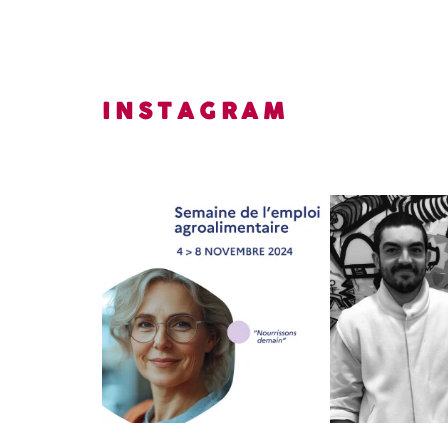
INSTAGRAM