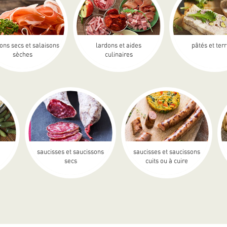
ons secs et salaisons
lardons et aides
pâtés et ter
sèches
culinaires
saucisses et saucissons
saucisses et saucissons
secs
cuits ou à cuire