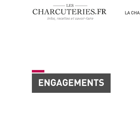
LA CHA
ENGAGEMENTS