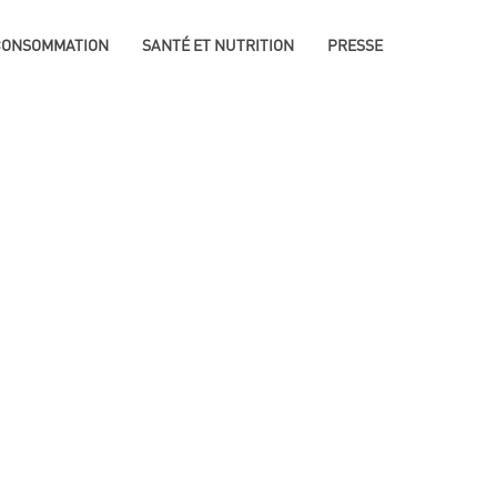
 CONSOMMATION
SANTÉ ET NUTRITION
PRESSE