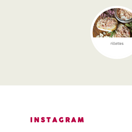
rillettes
INSTAGRAM