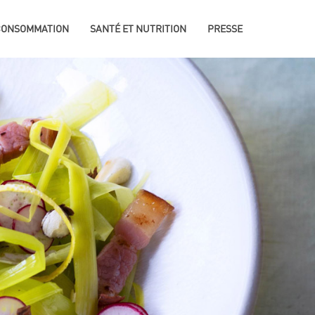
 CONSOMMATION
SANTÉ ET NUTRITION
PRESSE