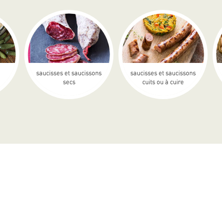
saucisses et saucissons
saucisses et saucissons
secs
cuits ou à cuire