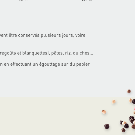
ent être conservés plusieurs jours, voire
ragoûts et blanquettes), pâtes, riz, quiches…
on en effectuant un égouttage sur du papier