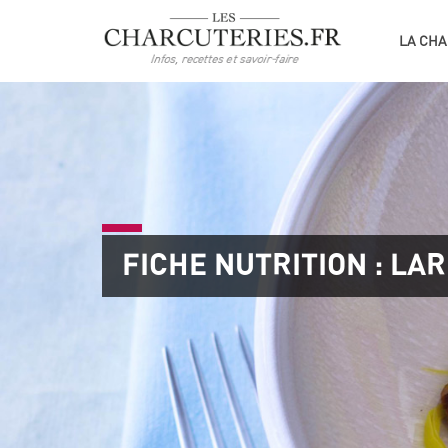
LA CHA
FICHE NUTRITION : LA