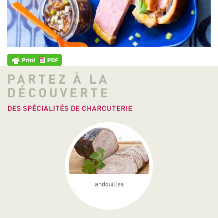
PARTEZ À LA
DÉCOUVERTE
DES SPÉCIALITÉS DE CHARCUTERIE
andouilles