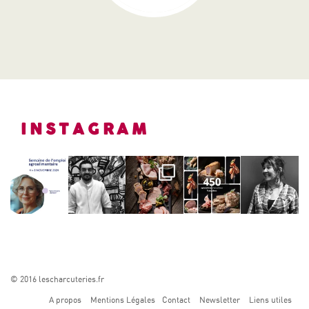
INSTAGRAM
© 2016 lescharcuteries.fr
A propos
Mentions Légales
Contact
Newsletter
Liens utiles