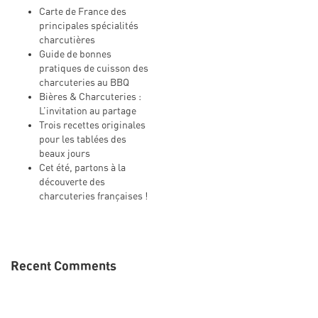
Carte de France des
principales spécialités
charcutières
Guide de bonnes
pratiques de cuisson des
charcuteries au BBQ
Bières & Charcuteries :
L’invitation au partage
Trois recettes originales
pour les tablées des
beaux jours
Cet été, partons à la
découverte des
charcuteries françaises !
Recent Comments