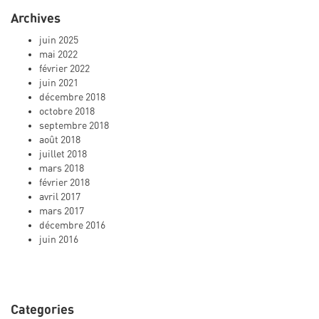
Archives
juin 2025
mai 2022
février 2022
juin 2021
décembre 2018
octobre 2018
septembre 2018
août 2018
juillet 2018
mars 2018
février 2018
avril 2017
mars 2017
décembre 2016
juin 2016
Categories