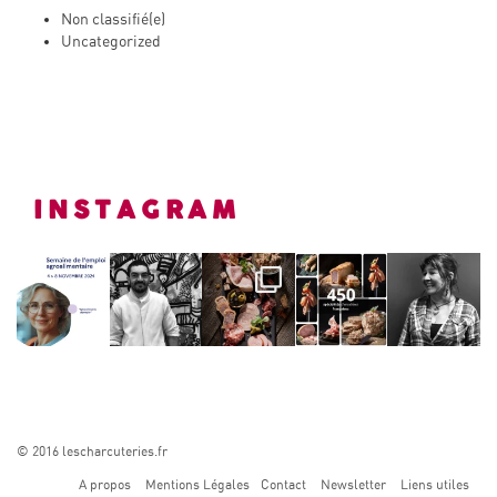
Non classifié(e)
Uncategorized
INSTAGRAM
© 2016 lescharcuteries.fr
A propos
Mentions Légales
Contact
Newsletter
Liens utiles