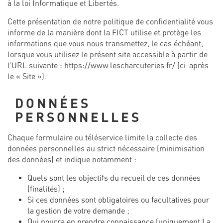
à la loi Informatique et Libertés.
Cette présentation de notre politique de confidentialité vous
informe de la manière dont la FICT utilise et protège les
informations que vous nous transmettez, le cas échéant,
lorsque vous utilisez le présent site accessible à partir de
l’URL suivante :
https://www.lescharcuteries.fr/
(ci-après
le « Site »).
DONNÉES
PERSONNELLES
Chaque formulaire ou téléservice limite la collecte des
données personnelles au strict nécessaire (minimisation
des données) et indique notamment :
Quels sont les objectifs du recueil de ces données
(finalités) ;
Si ces données sont obligatoires ou facultatives pour
la gestion de votre demande ;
Qui pourra en prendre connaissance (uniquement La