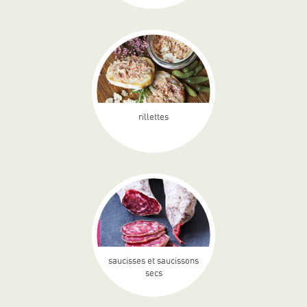
rillettes
saucisses et saucissons
secs