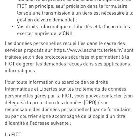
FICT en principe, sauf précision dans le formulaire
lorsqu’une transmission à un tiers est nécessaire à la
gestion de votre demande) ;
Vos droits Informatique et Libertés et la façon de les
exercer auprès de la CNIL.
Les données personnelles recueillies dans le cadre des
services proposés sur
https://www.lescharcuteries.fr/
sont
traitées selon des protocoles sécurisés et permettent à la
FICT de gérer les demandes reçues dans ses applications
informatiques.
Pour toute information ou exercice de vos droits
Informatique et Libertés sur les traitements de données
personnelles gérés par la FICT, vous pouvez contacter (son
délégué à la protection des données (DPO) / son
responsable des données personnelles) par ce formulaire
ou par courrier signé accompagné de la copie d’un titre
d’identité à l’adresse suivante :
La FICT