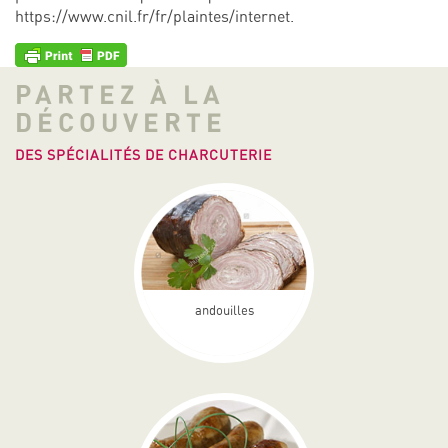
https://www.cnil.fr/fr/plaintes/internet
.
PARTEZ À LA
DÉCOUVERTE
DES SPÉCIALITÉS DE CHARCUTERIE
andouilles