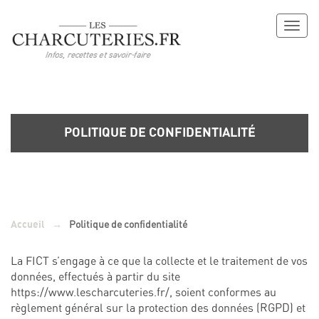
Toggl
naviga
POLITIQUE DE CONFIDENTIALITÉ
→
Politique de confidentialité
Accueil
La FICT s’engage à ce que la collecte et le traitement de vos
données, effectués à partir du site
https://www.lescharcuteries.fr/
, soient conformes au
règlement général sur la protection des données (RGPD) et