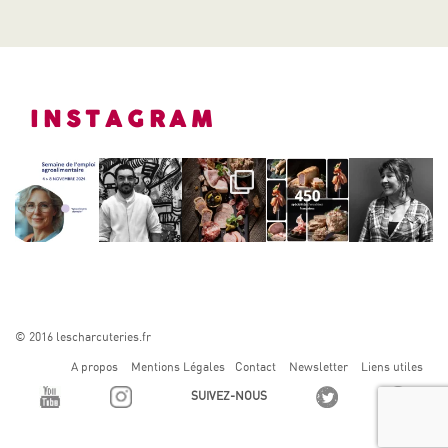
INSTAGRAM
© 2016 lescharcuteries.fr
A propos
Mentions Légales
Contact
Newsletter
Liens utiles
SUIVEZ-NOUS