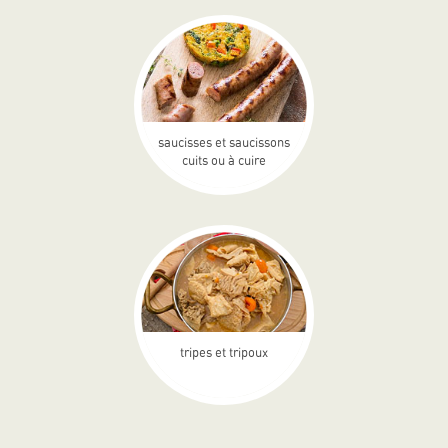
saucisses et saucissons
cuits ou à cuire
tripes et tripoux