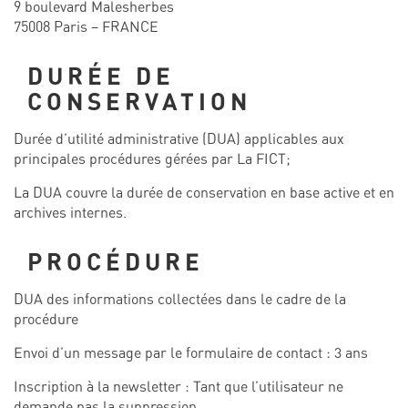
9 boulevard Malesherbes
75008 Paris – FRANCE
DURÉE DE
CONSERVATION
Durée d’utilité administrative (DUA) applicables aux
principales procédures gérées par La FICT;
La DUA couvre la durée de conservation en base active et en
archives internes.
PROCÉDURE
DUA des informations collectées dans le cadre de la
procédure
Envoi d’un message par le formulaire de contact : 3 ans
Inscription à la newsletter : Tant que l’utilisateur ne
demande pas la suppression