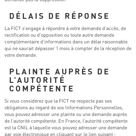
DÉLAIS DE RÉPONSE
La FICT s’engage à répondre à votre demande d’accès, de
rectification ou d’opposition ou toute autre demande
complémentaire d’informations dans un délai raisonnable
qui ne saurait dépasser 1 mois à compter de la réception de
votre demande.
PLAINTE AUPRÈS DE
L’AUTORITÉ
COMPÉTENTE
Si vous considérez que la FICT ne respecte pas ses
obligations au regard de vos Informations Personnelles,
vous pouvez adresser une plainte ou une demande auprès
de l’autorité compétente. En France, l’autorité compétente
est la CNIL à laquelle vous pouvez adresser une demande
par voie électronique en cliquant sur le lien suivant :