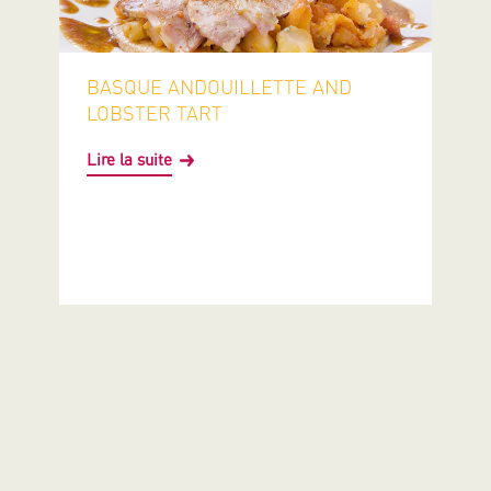
BASQUE ANDOUILLETTE AND
LOBSTER TART
Lire la suite