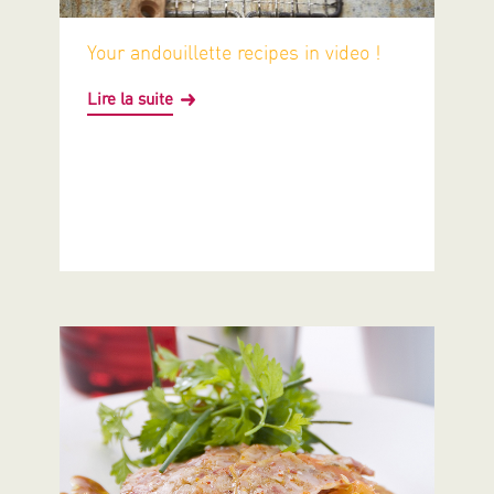
Your andouillette recipes in video !
Lire la suite