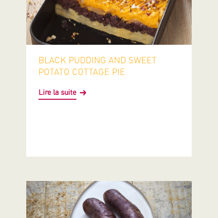
BLACK PUDDING AND SWEET
POTATO COTTAGE PIE
Lire la suite