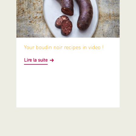
Your boudin noir recipes in video !
Lire la suite