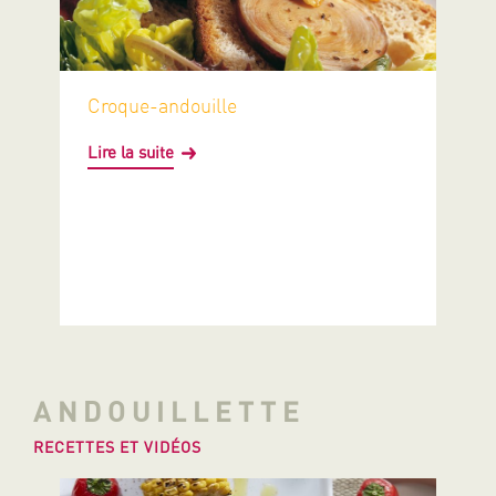
Croque-andouille
Lire la suite
ANDOUILLETTE
RECETTES ET VIDÉOS