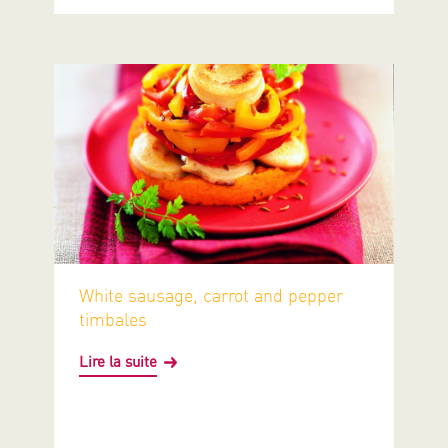
White sausage, carrot and pepper
timbales
Lire la suite