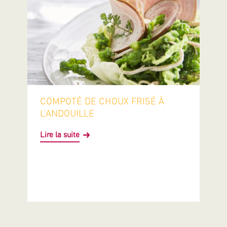
COMPOTÉ DE CHOUX FRISÉ À
L’ANDOUILLE
Lire la suite