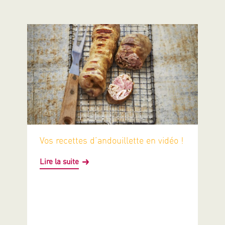
Vos recettes d’andouillette en vidéo !
Lire la suite