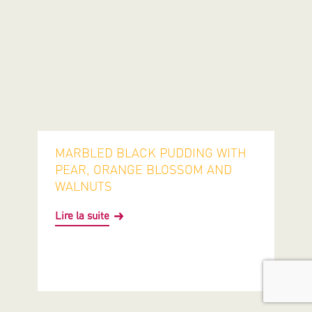
MARBLED BLACK PUDDING WITH
PEAR, ORANGE BLOSSOM AND
WALNUTS
Lire la suite