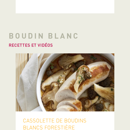
BOUDIN BLANC
RECETTES ET VIDÉOS
CASSOLETTE DE BOUDINS
BLANCS FORESTIÈRE