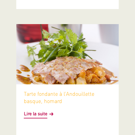
Tarte fondante à l’Andouillette
basque, homard
Lire la suite