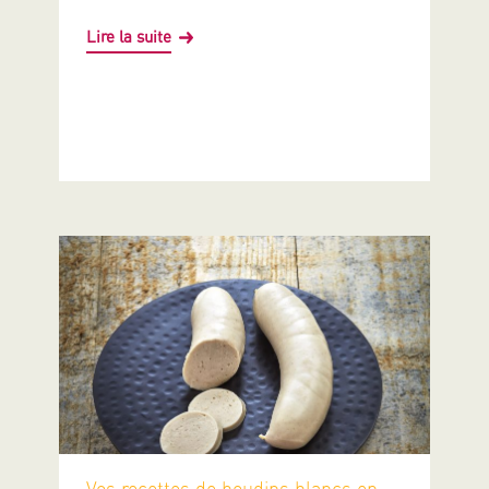
Lire la suite
Vos recettes de boudins blancs en