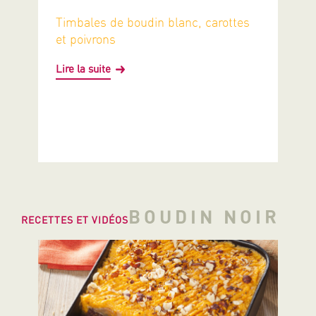
Timbales de boudin blanc, carottes
et poivrons
Lire la suite
BOUDIN NOIR
RECETTES ET VIDÉOS