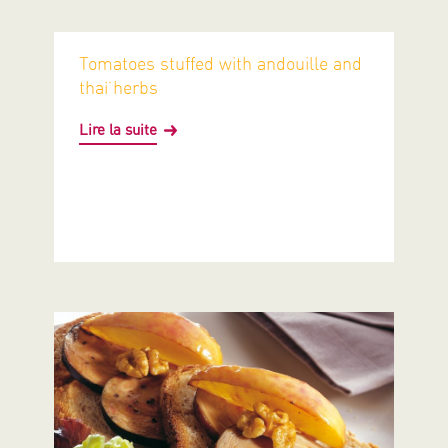
Tomatoes stuffed with andouille and
thaï herbs
Lire la suite