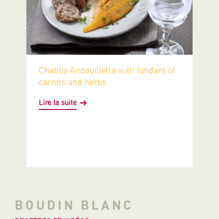
Chablis Andouillette with fondant of
carrots and herbs
Lire la suite
BOUDIN BLANC