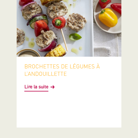
BROCHETTES DE LÉGUMES À
L’ANDOUILLETTE
Lire la suite