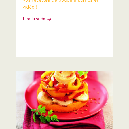
vidéo !
Lire la suite