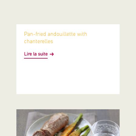
Pan-fried andouillette with
chanterelles
Lire la suite