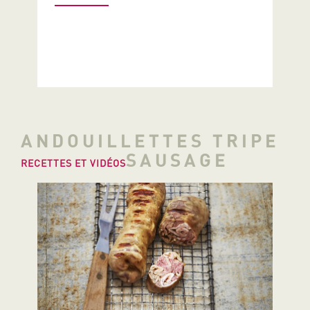
ANDOUILLETTES TRIPE
SAUSAGE
RECETTES ET VIDÉOS